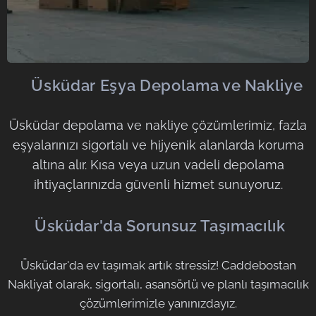
🟩
Üsküdar Eşya Depolama ve Nakliye
Üsküdar depolama ve nakliye çözümlerimiz, fazla
eşyalarınızı sigortalı ve hijyenik alanlarda koruma
altına alır. Kısa veya uzun vadeli depolama
ihtiyaçlarınızda güvenli hizmet sunuyoruz.
Üsküdar'da Sorunsuz Taşımacılık
Üsküdar'da ev taşımak artık stressiz! Caddebostan
Nakliyat olarak, sigortalı, asansörlü ve planlı taşımacılık
çözümlerimizle yanınızdayız.