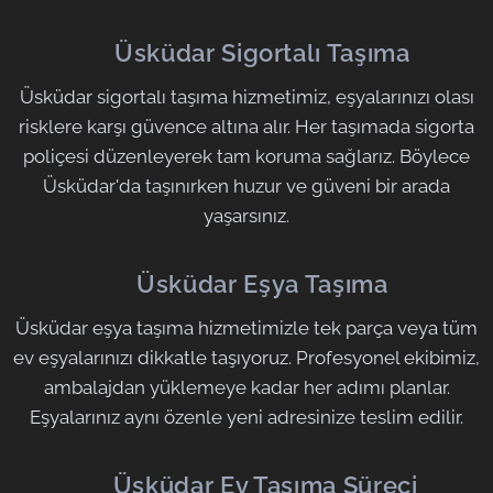
🟧
Üsküdar Sigortalı Taşıma
Üsküdar sigortalı taşıma hizmetimiz, eşyalarınızı olası
risklere karşı güvence altına alır. Her taşımada sigorta
poliçesi düzenleyerek tam koruma sağlarız. Böylece
Üsküdar'da taşınırken huzur ve güveni bir arada
yaşarsınız.
🟧
Üsküdar Eşya Taşıma
Üsküdar eşya taşıma hizmetimizle tek parça veya tüm
ev eşyalarınızı dikkatle taşıyoruz. Profesyonel ekibimiz,
ambalajdan yüklemeye kadar her adımı planlar.
Eşyalarınız aynı özenle yeni adresinize teslim edilir.
🟧
Üsküdar Ev Taşıma Süreci