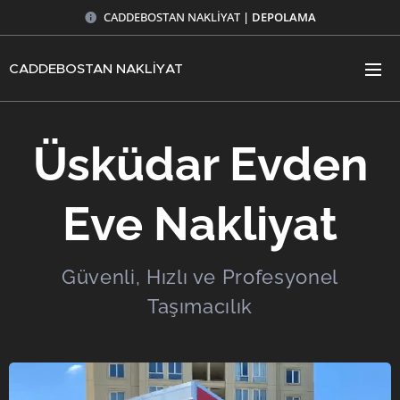
CADDEBOSTAN NAKLİYAT
| DEPOLAMA
CADDEBOSTAN NAKLİYAT
Üsküdar Evden
Eve Nakliyat
Güvenli, Hızlı ve Profesyonel
Taşımacılık