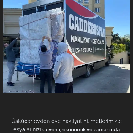
Üsküdar evden eve nakliyat hizmetlerimizle
eşyalarınızı
güvenli, ekonomik ve zamanında