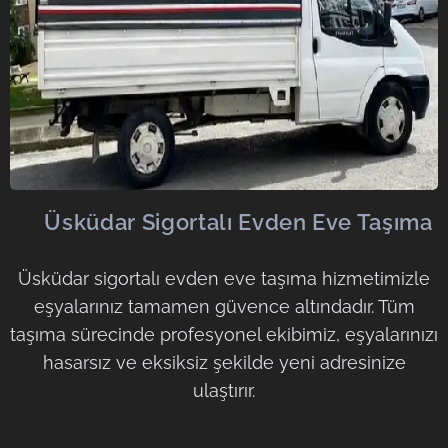
🟩
Üsküdar Sigortalı Evden Eve Taşıma
Üsküdar sigortalı evden eve taşıma hizmetimizle
eşyalarınız tamamen güvence altındadır. Tüm
taşıma sürecinde profesyonel ekibimiz, eşyalarınızı
hasarsız ve eksiksiz şekilde yeni adresinize
ulaştırır.