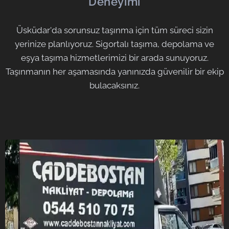
Deneyimi
Üsküdar'da sorunsuz taşınma için tüm süreci sizin
yerinize planlıyoruz. Sigortalı taşıma, depolama ve
eşya taşıma hizmetlerimizi bir arada sunuyoruz.
Taşınmanın her aşamasında yanınızda güvenilir bir ekip
bulacaksınız.