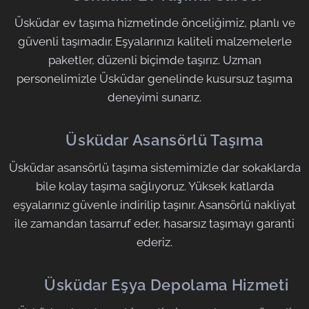
Üsküdar ev taşıma hizmetinde önceliğimiz, planlı ve
güvenli taşımadır. Eşyalarınızı kaliteli malzemelerle
paketler, düzenli biçimde taşırız. Uzman
personelimizle Üsküdar genelinde kusursuz taşıma
deneyimi sunarız.
🟧
Üsküdar Asansörlü Taşıma
Üsküdar asansörlü taşıma sistemimizle dar sokaklarda
bile kolay taşıma sağlıyoruz. Yüksek katlarda
eşyalarınız güvenle indirilip taşınır. Asansörlü nakliyat
ile zamandan tasarruf eder, hasarsız taşımayı garanti
ederiz.
🟧
Üsküdar Eşya Depolama Hizmeti