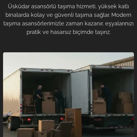
Üsküdar asansörlü taşıma hizmeti, yüksek katlı
binalarda kolay ve güvenli taşıma sağlar. Modern
taşıma asansörlerimizle zaman kazanır, eşyalarınızı
pratik ve hasarsız biçimde taşırız.