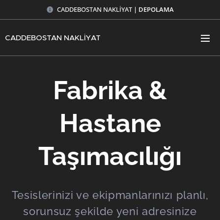
CADDEBOSTAN NAKLİYAT
| DEPOLAMA
CADDEBOSTAN NAKLİYAT
Fabrika &
Hastane
Taşımacılığı
Tesislerinizi ve ekipmanlarınızı planlı,
sorunsuz şekilde yeni adresinize