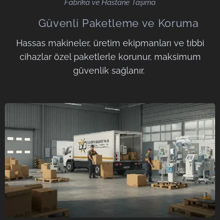
Fabrika ve Hastane Taşıma
📦 Güvenli Paketleme ve Koruma
Hassas makineler, üretim ekipmanları ve tıbbi
cihazlar özel paketlerle korunur, maksimum
güvenlik sağlanır.