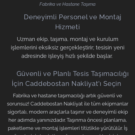
Fabrika ve Hastane Taşıma
👷 Deneyimli Personel ve Montaj
Hizmeti
Uzman ekip, taşıma, montaj ve kurulum
işlemlerini eksiksiz gerçekleştirir; tesisin yeni
adresinde işleyiş hızlı şekilde başlar.
🏁 Güvenli ve Planlı Tesis Taşımacılığı
İçin Caddebostan Nakliyat'ı Seçin
Fabrika ve hastane taşımacılığı artık güvenli ve
sorunsuz! Caddebostan Nakliyat ile tüm ekipmanlar
sigortalı, modern araçlarla taşınır ve deneyimli ekip
her adımda yanınızdadır. Taşınma öncesi planlama,
paketleme ve montaj işlemleri titizlikle yürütülür. İş