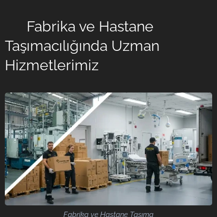
⚙️ Fabrika ve Hastane
Taşımacılığında Uzman
Hizmetlerimiz
Fabrika ve Hastane Taşıma