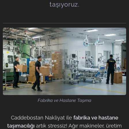
taşıyoruz.
Fabrika ve Hastane Taşıma
Caddebostan Nakliyat ile
fabrika ve hastane
taşımacılığı
artık stressiz! Ağır makineler, üretim