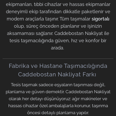
ekipmanları, tıbbi cihazlar ve hassas ekipmanlar
deneyimli ekip tarafından dikkatle paketlenir ve
modern araçlarla taşınır. Tüm taşımalar
sigortalı
olup, süreç önceden planlanır ve işinizin
aksamaması sağlanır. Caddebostan Nakliyat ile
tesis taşımacılığında güven, hız ve konfor bir
arada.
Fabrika ve Hastane Taşımacılığında
Caddebostan Nakliyat Farkı
Tesis taşımak sadece eşyaların taşınması değil,
planlama ve güven demektir. Caddebostan Nakliyat
olarak her detayı düşünüyoruz: ağır makineler ve
hassas cihazlar özel ambalajlarla korunur, taşınma
öncesi detaylı planlama yapılır.