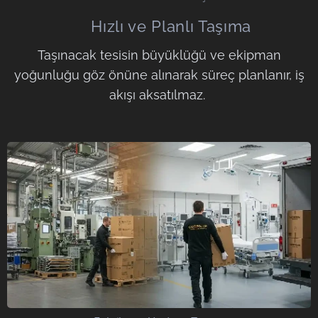
🚀 Hızlı ve Planlı Taşıma
Taşınacak tesisin büyüklüğü ve ekipman
yoğunluğu göz önüne alınarak süreç planlanır, iş
akışı aksatılmaz.