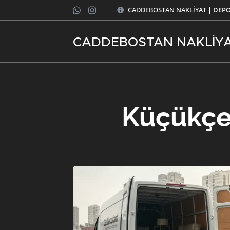
CADDEBOSTAN NAKLİYAT
| DEP
CADDEBOSTAN NAKLİY
Küçükçe