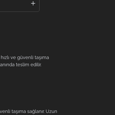
 hızlı ve güvenli taşıma
nında teslim edilir.
üvenli taşıma sağlanır. Uzun