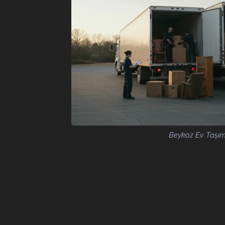
Beykoz Ev Taşı