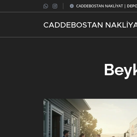
CADDEBOSTAN NAKLİYAT
| DEP
CADDEBOSTAN NAKLİY
Beyk